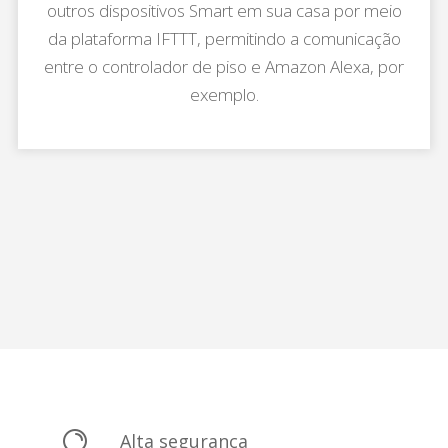
outros dispositivos Smart em sua casa por meio
da plataforma IFTTT, permitindo a comunicação
entre o controlador de piso e Amazon Alexa, por
exemplo.

Alta segurança