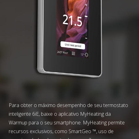
Para obter o máximo desempenho de seu termostato
inteligente 6iE, baixe o aplicativo MyHeating da
Warmup para o seu smartphone. MyHeating permite
recursos exclusivos, como SmartGeo ™, uso de