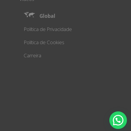
Global
Política de Privacidade
Política de Cookies
Carreira
Olá! Podemos lhe ajudar?