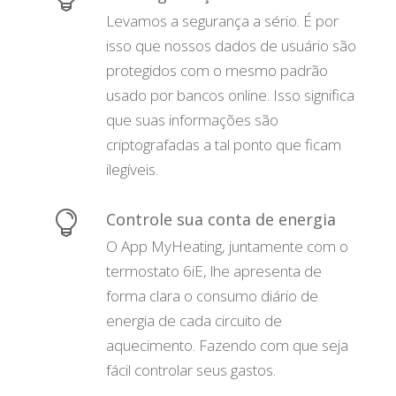
Levamos a segurança a sério. É por
isso que nossos dados de usuário são
protegidos com o mesmo padrão
usado por bancos online. Isso significa
que suas informações são
criptografadas a tal ponto que ficam
ilegíveis.

Controle sua conta de energia
O App MyHeating, juntamente com o
termostato 6iE, lhe apresenta de
forma clara o consumo diário de
energia de cada circuito de
aquecimento. Fazendo com que seja
fácil controlar seus gastos.