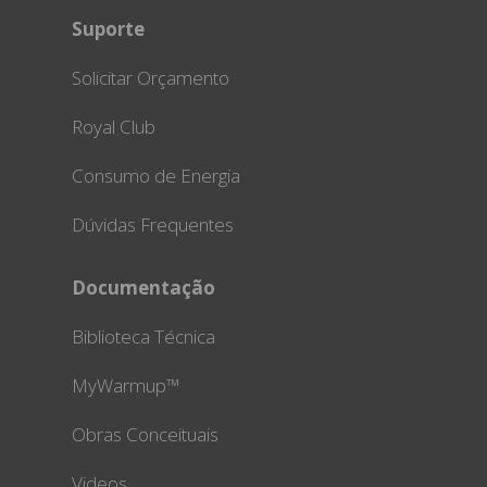
Suporte
Solicitar Orçamento
Royal Club
Consumo de Energia
Dúvidas Frequentes
Documentação
Biblioteca Técnica
MyWarmup™
Obras Conceituais
Videos