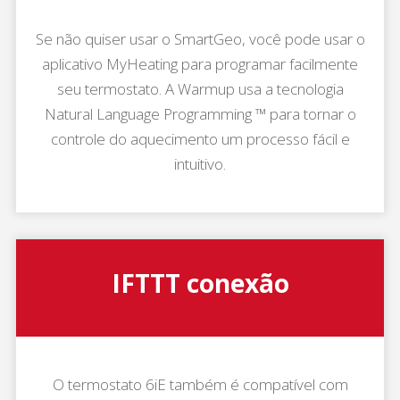
Se não quiser usar o SmartGeo, você pode usar o
aplicativo MyHeating para programar facilmente
seu termostato. A Warmup usa a tecnologia
Natural Language Programming ™ para tornar o
controle do aquecimento um processo fácil e
intuitivo.
IFTTT conexão
O termostato 6iE também é compatível com