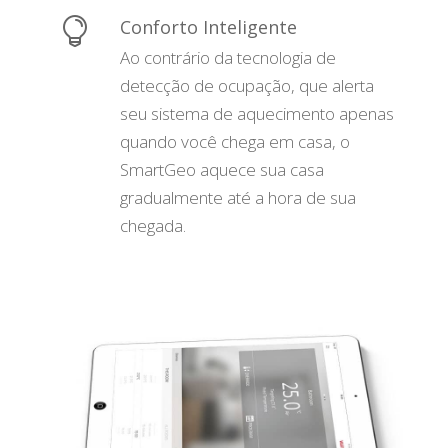

Conforto Inteligente
Ao contrário da tecnologia de
detecção de ocupação, que alerta
seu sistema de aquecimento apenas
quando você chega em casa, o
SmartGeo aquece sua casa
gradualmente até a hora de sua
chegada.