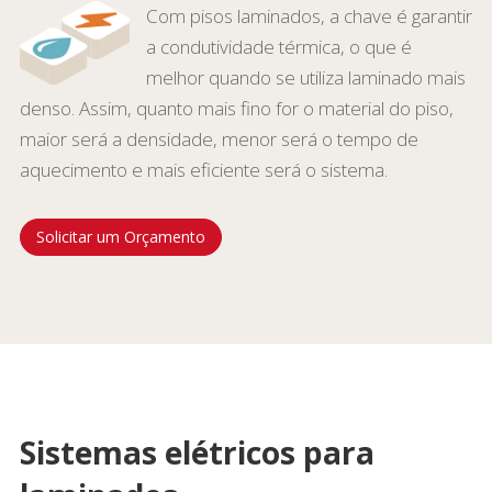
Com pisos laminados, a chave é garantir
a condutividade térmica, o que é
melhor quando se utiliza laminado mais
denso. Assim, quanto mais fino for o material do piso,
maior será a densidade, menor será o tempo de
aquecimento e mais eficiente será o sistema.
Solicitar um Orçamento
Sistemas elétricos para