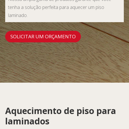
tenha a solução perfeita para aquecer um piso
laminado.
SOLICITAR UM ORÇAMENTO
Aquecimento de piso para
laminados