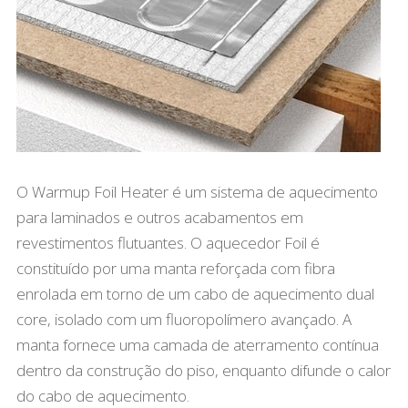
O Warmup Foil Heater é um sistema de aquecimento
para laminados e outros acabamentos em
revestimentos flutuantes. O aquecedor Foil é
constituído por uma manta reforçada com fibra
enrolada em torno de um cabo de aquecimento dual
core, isolado com um fluoropolímero avançado. A
manta fornece uma camada de aterramento contínua
dentro da construção do piso, enquanto difunde o calor
do cabo de aquecimento.