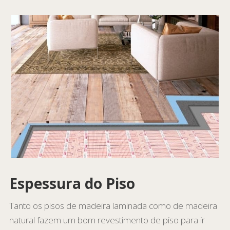
Espessura do Piso
Tanto os pisos de madeira laminada como de madeira
natural fazem um bom revestimento de piso para ir