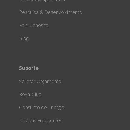
Pesquisa & Desenvolvimento
Fale Conosco
Blog
Suporte
Solicitar Orçamento
Royal Club
Consumo de Energia
Dúvidas Frequentes