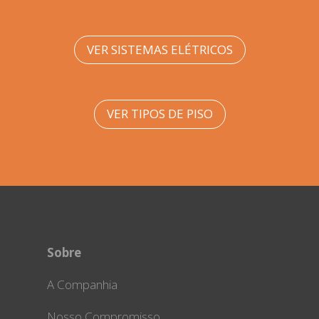
VER SISTEMAS ELÉTRICOS
VER TIPOS DE PISO
Sobre
A Companhia
Nosso Compromisso