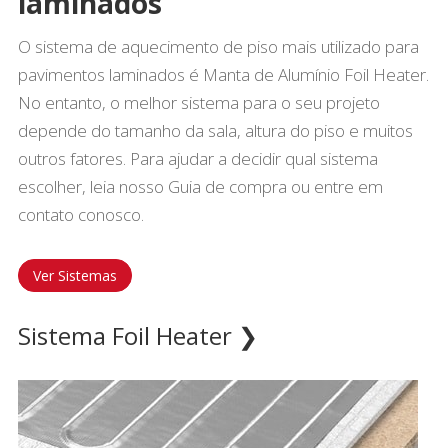
laminados
O sistema de aquecimento de piso mais utilizado para
pavimentos laminados é Manta de Alumínio Foil Heater.
No entanto, o melhor sistema para o seu projeto
depende do tamanho da sala, altura do piso e muitos
outros fatores. Para ajudar a decidir qual sistema
escolher, leia nosso Guia de compra ou entre em
contato conosco.
Ver Sistemas
Sistema Foil Heater ❯