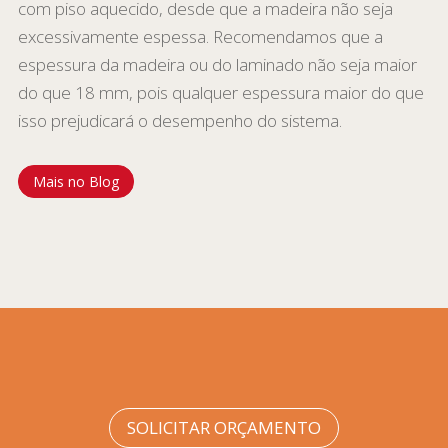
com piso aquecido, desde que a madeira não seja
excessivamente espessa. Recomendamos que a
espessura da madeira ou do laminado não seja maior
do que 18 mm, pois qualquer espessura maior do que
isso prejudicará o desempenho do sistema.
Mais no Blog
SOLICITAR ORÇAMENTO