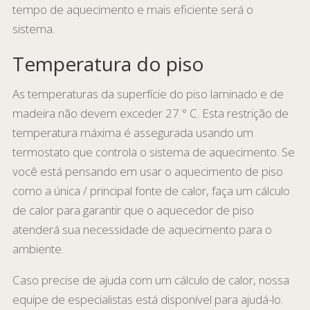
tempo de aquecimento e mais eficiente será o
sistema.
Temperatura do piso
As temperaturas da superfície do piso laminado e de
madeira não devem exceder 27 ° C. Esta restrição de
temperatura máxima é assegurada usando um
termostato que controla o sistema de aquecimento. Se
você está pensando em usar o aquecimento de piso
como a única / principal fonte de calor, faça um cálculo
de calor para garantir que o aquecedor de piso
atenderá sua necessidade de aquecimento para o
ambiente.
Caso precise de ajuda com um cálculo de calor, nossa
equipe de especialistas está disponível para ajudá-lo.