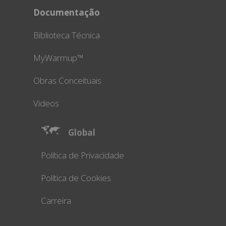
Documentação
Biblioteca Técnica
MyWarmup™
Obras Conceituais
Videos
Global
Política de Privacidade
Política de Cookies
Carreira