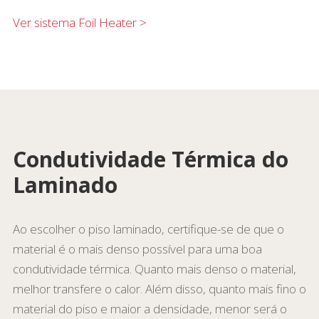
Ver sistema Foil Heater >
Condutividade Térmica do
Laminado
Ao escolher o piso laminado, certifique-se de que o
material é o mais denso possível para uma boa
condutividade térmica. Quanto mais denso o material,
melhor transfere o calor. Além disso, quanto mais fino o
material do piso e maior a densidade, menor será o