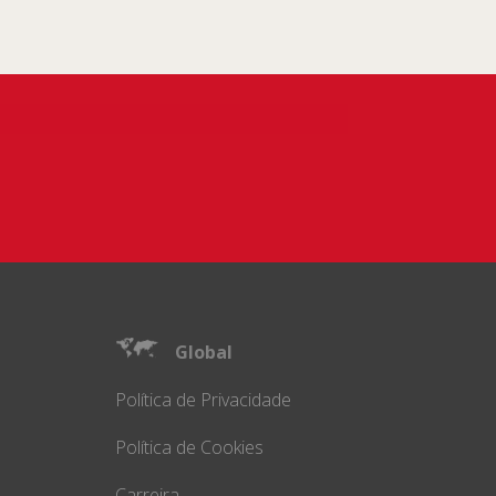
Global
Política de Privacidade
Política de Cookies
Carreira