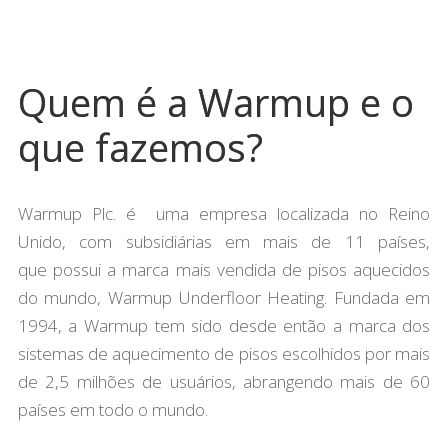
Quem é a Warmup e o
que fazemos?
Warmup Plc. é uma empresa localizada no Reino
Unido, com subsidiárias em mais de 11 países,
que possui a marca mais vendida de pisos aquecidos
do mundo, Warmup Underfloor Heating. Fundada em
1994, a Warmup tem sido desde então a marca dos
sistemas de aquecimento de pisos escolhidos por mais
de 2,5 milhões de usuários, abrangendo mais de 60
países em todo o mundo.