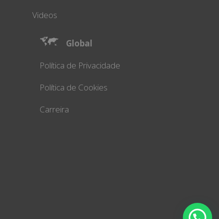
Videos
Global
Política de Privacidade
Política de Cookies
Carreira