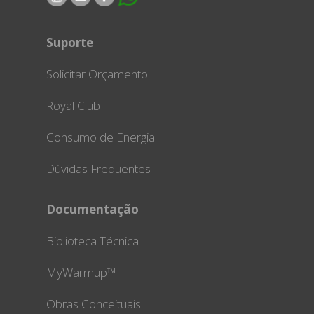
Suporte
Solicitar Orçamento
Royal Club
Consumo de Energia
Dúvidas Frequentes
Documentação
Biblioteca Técnica
MyWarmup™
Obras Conceituais