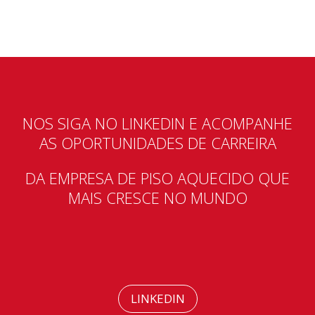
NOS SIGA NO LINKEDIN E ACOMPANHE
AS OPORTUNIDADES DE CARREIRA
DA EMPRESA DE PISO AQUECIDO QUE
MAIS CRESCE NO MUNDO
LINKEDIN