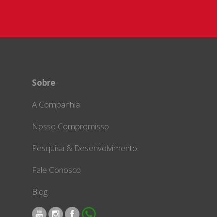
Sobre
A Companhia
Nosso Compromisso
Pesquisa & Desenvolvimento
Fale Conosco
Blog