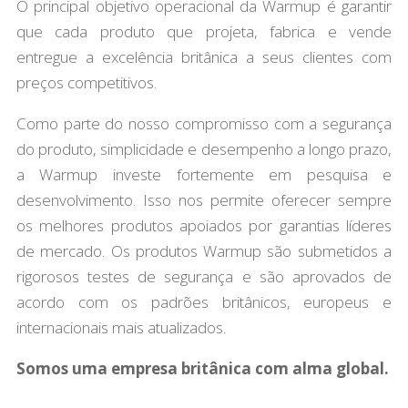
O principal objetivo operacional da Warmup é garantir
que cada produto que projeta, fabrica e vende
entregue a excelência britânica a seus clientes com
preços competitivos.
Como parte do nosso compromisso com a segurança
do produto, simplicidade e desempenho a longo prazo,
a Warmup investe fortemente em pesquisa e
desenvolvimento. Isso nos permite oferecer sempre
os melhores produtos apoiados por garantias líderes
de mercado. Os produtos Warmup são submetidos a
rigorosos testes de segurança e são aprovados de
acordo com os padrões britânicos, europeus e
internacionais mais atualizados.
Somos uma empresa britânica com alma global.