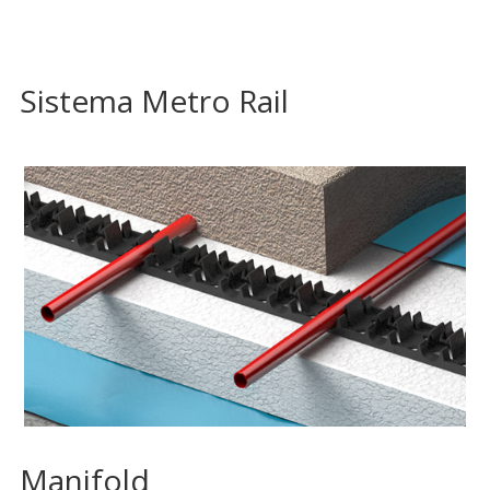
Sistema Metro Rail
Manifold