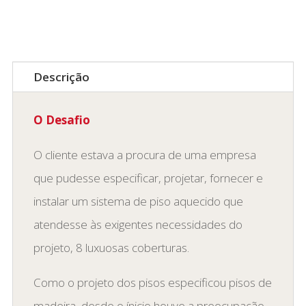
Descrição
O Desafio
O cliente estava a procura de uma empresa
que pudesse especificar, projetar, fornecer e
instalar um sistema de piso aquecido que
atendesse às exigentes necessidades do
projeto, 8 luxuosas coberturas.
Como o projeto dos pisos especificou pisos de
madeira, desde o ínicio houve a preocupação