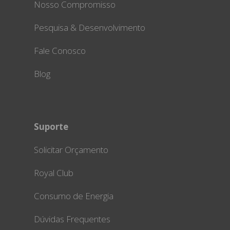
Nosso Compromisso
Pesquisa & Desenvolvimento
Fale Conosco
Blog
Suporte
Solicitar Orçamento
Royal Club
Consumo de Energia
Dúvidas Frequentes