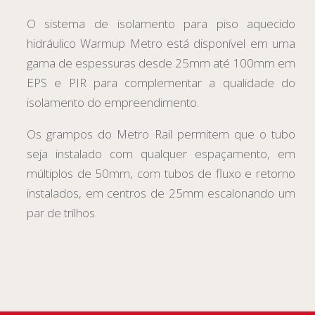
O sistema de isolamento para piso aquecido
hidráulico Warmup Metro está disponível em uma
gama de espessuras desde 25mm até 100mm em
EPS e PIR para complementar a qualidade do
isolamento do empreendimento.
Os grampos do Metro Rail permitem que o tubo
seja instalado com qualquer espaçamento, em
múltiplos de 50mm, com tubos de fluxo e retorno
instalados, em centros de 25mm escalonando um
par de trilhos.