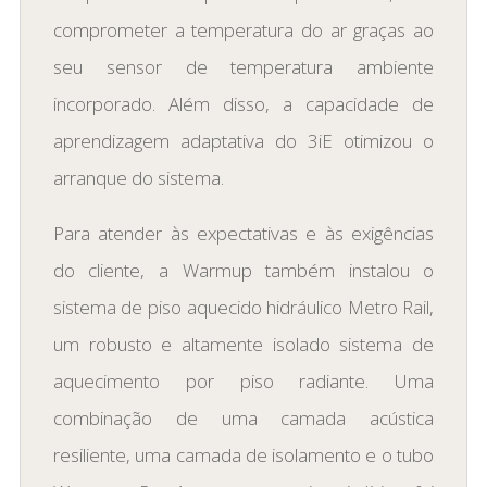
comprometer a temperatura do ar graças ao
seu sensor de temperatura ambiente
incorporado. Além disso, a capacidade de
aprendizagem adaptativa do 3iE otimizou o
arranque do sistema.
Para atender às expectativas e às exigências
do cliente, a Warmup também instalou o
sistema de piso aquecido hidráulico Metro Rail,
um robusto e altamente isolado sistema de
aquecimento por piso radiante. Uma
combinação de uma camada acústica
resiliente, uma camada de isolamento e o tubo