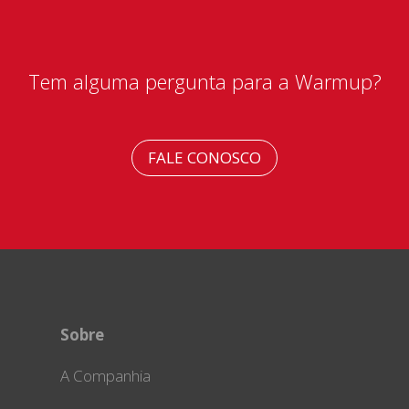
Tem alguma pergunta para a Warmup?
FALE CONOSCO
Sobre
A Companhia