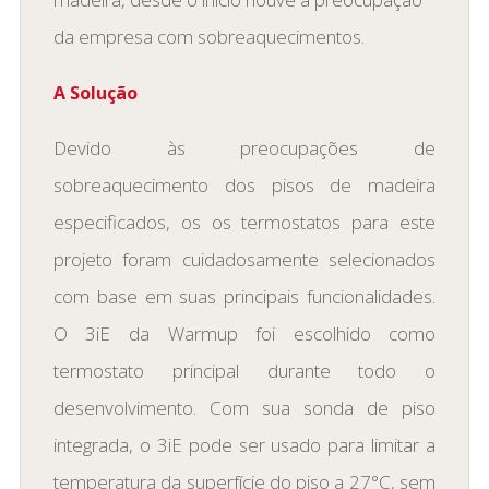
da empresa com sobreaquecimentos.
A Solução
Devido às preocupações de
sobreaquecimento dos pisos de madeira
especificados, os os termostatos para este
projeto foram cuidadosamente selecionados
com base em suas principais funcionalidades.
O 3iE da Warmup foi escolhido como
termostato principal durante todo o
desenvolvimento. Com sua sonda de piso
integrada, o 3iE pode ser usado para limitar a
temperatura da superfície do piso a 27°C, sem