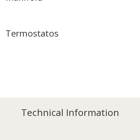
Termostatos
Technical Information