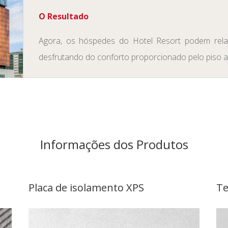
O Resultado
Agora, os hóspedes do Hotel Resort podem rel
desfrutando do conforto proporcionado pelo piso aq
Informações dos Produtos
Placa de isolamento XPS
Te