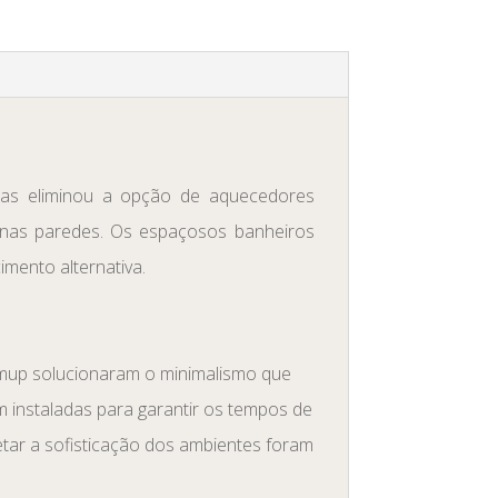
illas eliminou a opção de aquecedores
 nas paredes. Os espaçosos banheiros
mento alternativa.
rmup solucionaram o minimalismo que
 instaladas para garantir os tempos de
tar a sofisticação dos ambientes foram