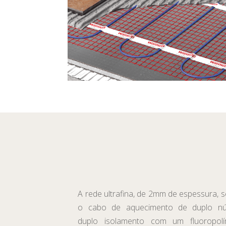
A rede ultrafina, de 2mm de espessura, 
o cabo de aquecimento de duplo nú
duplo isolamento com um fluoropol