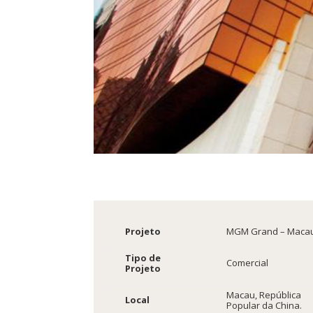
Projeto
MGM Grand – Maca
Tipo de
Comercial
Projeto
Macau, República
Local
Popular da China.