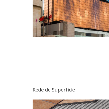
Rede de Superfície