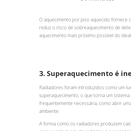
O aquecimento por piso aquecido fornece c
reduz o risco de sobreaquecimento de deter
aquecimento mais próximo possível do ideal
3. Superaquecimento é ine
Radiadores foram introduzidos como um lu
superaquecimento, o que torna um sistema 
frequentemente necessária, como abrir uma 
ambiente.
A forma como os radiadores produzem calor c