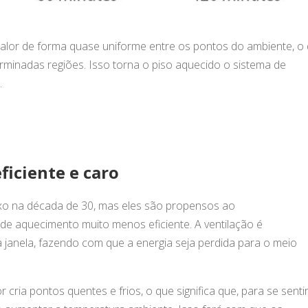
alor de forma quase uniforme entre os pontos do ambiente, o
minadas regiões. Isso torna o piso aquecido o sistema de
.
ficiente e caro
xo na década de 30, mas eles são propensos ao
de aquecimento muito menos eficiente. A ventilação é
janela, fazendo com que a energia seja perdida para o meio
ria pontos quentes e frios, o que significa que, para se senti