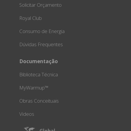
Solicitar Orçamento
Royal Club
Consumo de Energia
Dúvidas Frequentes
Documentação
Biblioteca Técnica
MyWarmup™
Obras Conceituais
Videos
Global