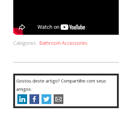
Categories :
Bathroom Accessories
Gostou deste artigo? Compartilhe com seus
amigos.