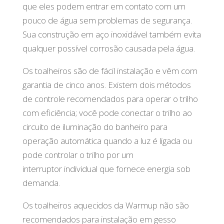
que eles podem entrar em contato com um
pouco de água sem problemas de segurança.
Sua construção em aço inoxidável também evita
qualquer possível corrosão causada pela água.
Os toalheiros são de fácil instalação e vêm com
garantia de cinco anos. Existem dois métodos
de controle recomendados para operar o trilho
com eficiência; você pode conectar o trilho ao
circuito de iluminação do banheiro para
operação automática quando a luz é ligada ou
pode controlar o trilho por um
interruptor individual que fornece energia sob
demanda.
Os toalheiros aquecidos da Warmup não são
recomendados para instalação em gesso