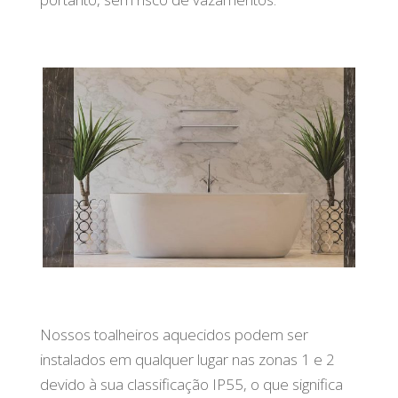
Nossos toalheiros aquecidos podem ser
instalados em qualquer lugar nas zonas 1 e 2
devido à sua classificação IP55, o que significa