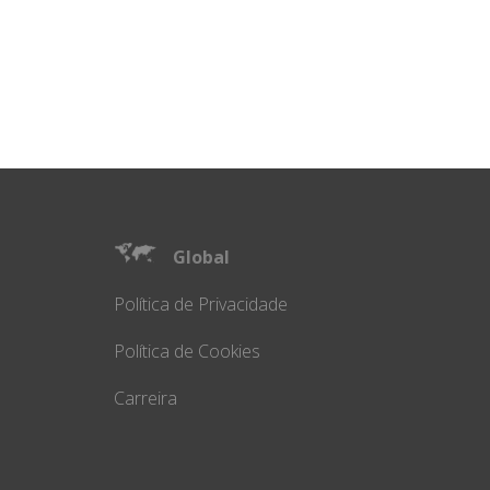
Global
Política de Privacidade
Política de Cookies
Carreira